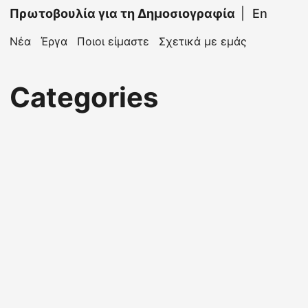
Πρωτοβουλία για τη Δημοσιογραφία
|
En
Νέα
Έργα
Ποιοι είμαστε
Σχετικά με εμάς
Categories