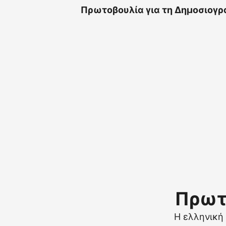
Πρωτοβουλία για τη Δημοσιογρ
Πρωτ
Η ελληνική 