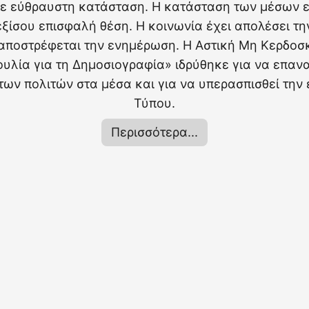
σε εύθραυστη κατάσταση. Η κατάσταση των μέσων
εξίσου επισφαλή θέση. Η κοινωνία έχει απολέσει τ
 αποστρέφεται την ενημέρωση. Η Αστική Μη Κερδοσκ
υλία για τη Δημοσιογραφία» ιδρύθηκε για να επανα
των πολιτών στα μέσα και για να υπερασπισθεί την 
Τύπου.
Περισσότερα...