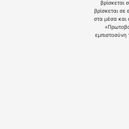
βρίσκεται 
βρίσκεται σε 
στα μέσα και
«Πρωτοβο
εμπιστοσύνη 